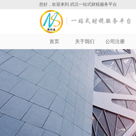
您好，欢迎来到 武汉一站式财税服务平台
首页
关于我们
公司注册