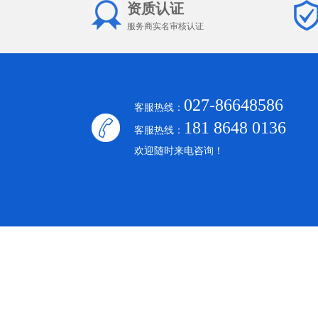
资质认证
服务商实名审核认证
027-86648586
客服热线：
181 8648 0136
客服热线：
欢迎随时来电咨询！